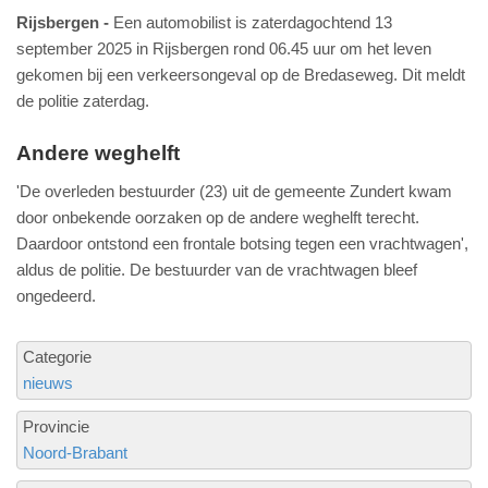
Rijsbergen
Een automobilist is zaterdagochtend 13
september 2025 in Rijsbergen rond 06.45 uur om het leven
gekomen bij een verkeersongeval op de Bredaseweg. Dit meldt
de politie zaterdag.
Andere weghelft
'De overleden bestuurder (23) uit de gemeente Zundert kwam
door onbekende oorzaken op de andere weghelft terecht.
Daardoor ontstond een frontale botsing tegen een vrachtwagen',
aldus de politie. De bestuurder van de vrachtwagen bleef
ongedeerd.
Categorie
nieuws
Provincie
Noord-Brabant