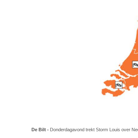
De Bilt
Donderdagavond trekt Storm Louis over Ne