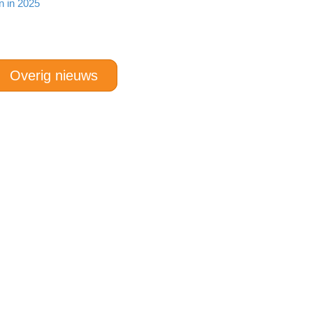
n in 2025
Overig nieuws