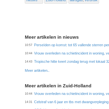
Meer artikelen in nieuws
Perseïden op komst: tot 65 vallende sterren per
10:57
Vrouw overleden na schietincident in woning,
10:44
Tropische hitte keert zondag terug met lokaal 
14:43
Meer artikelen..
Meer artikelen in Zuid-Holland
Vrouw overleden na schietincident in woning,
10:44
Celstraf van 6 jaar en tbs met dwangverplegin
14:31