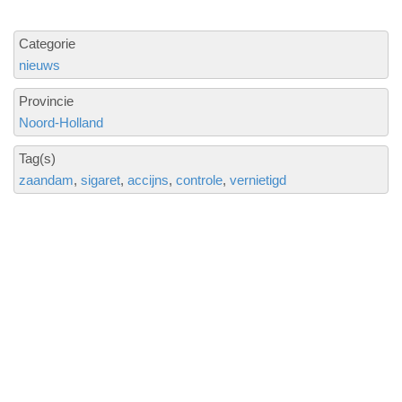
Categorie
nieuws
Provincie
Noord-Holland
Tag(s)
zaandam
sigaret
accijns
controle
vernietigd