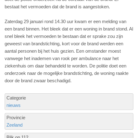
bestaat het vermoeden dat de brand is aangestoken.
Zaterdag 29 januari rond 14.30 uur kwam er een melding van
een brand binnen. Het bleek dat er een woning in brand stond. Al
snel bleek het vermoeden te bestaan dat er sprake zou zijn
geweest van brandstichting, kort voor de brand werden een
aantal personen bij het huis gezien. Een omstander moest
vanwege het inademen van rook per ambulance naar het
ziekenhuis om daar behandeld te worden. De politie doet een
onderzoek naar de mogelijke brandstichting, de woning raakte
door de brand zwaar beschadigd.
Categorie
nieuws
Provincie
Zeeland
Blik op 112