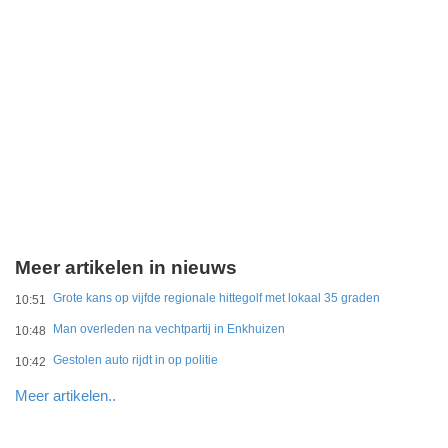
Meer artikelen in nieuws
Grote kans op vijfde regionale hittegolf met lokaal 35 graden
10:51
Man overleden na vechtpartij in Enkhuizen
10:48
Gestolen auto rijdt in op politie
10:42
Meer artikelen..