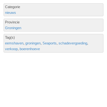
Categorie
nieuws
Provincie
Groningen
Tag(s)
eemshaven
groningen
Seaports
schadevergoeding
verkoop
boerenhoeve