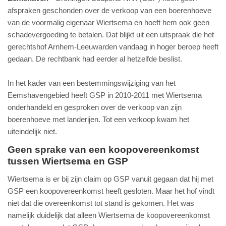
afspraken geschonden over de verkoop van een boerenhoeve
van de voormalig eigenaar Wiertsema en hoeft hem ook geen
schadevergoeding te betalen. Dat blijkt uit een uitspraak die het
gerechtshof Arnhem-Leeuwarden vandaag in hoger beroep heeft
gedaan. De rechtbank had eerder al hetzelfde beslist.
In het kader van een bestemmingswijziging van het
Eemshavengebied heeft GSP in 2010-2011 met Wiertsema
onderhandeld en gesproken over de verkoop van zijn
boerenhoeve met landerijen. Tot een verkoop kwam het
uiteindelijk niet.
Geen sprake van een koopovereenkomst
tussen Wiertsema en GSP
Wiertsema is er bij zijn claim op GSP vanuit gegaan dat hij met
GSP een koopovereenkomst heeft gesloten. Maar het hof vindt
niet dat die overeenkomst tot stand is gekomen. Het was
namelijk duidelijk dat alleen Wiertsema de koopovereenkomst