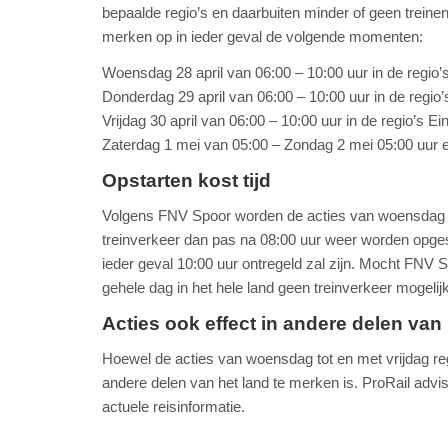
bepaalde regio’s en daarbuiten minder of geen treinen
merken op in ieder geval de volgende momenten:
Woensdag 28 april van 06:00 – 10:00 uur in de regio
Donderdag 29 april van 06:00 – 10:00 uur in de regi
Vrijdag 30 april van 06:00 – 10:00 uur in de regio’s 
Zaterdag 1 mei van 05:00 – Zondag 2 mei 05:00 uur e
Opstarten kost tijd
Volgens FNV Spoor worden de acties van woensdag tot
treinverkeer dan pas na 08:00 uur weer worden opgesta
ieder geval 10:00 uur ontregeld zal zijn. Mocht FNV S
gehele dag in het hele land geen treinverkeer mogelijk
Acties ook effect in andere delen van
Hoewel de acties van woensdag tot en met vrijdag regi
andere delen van het land te merken is. ProRail advi
actuele reisinformatie.