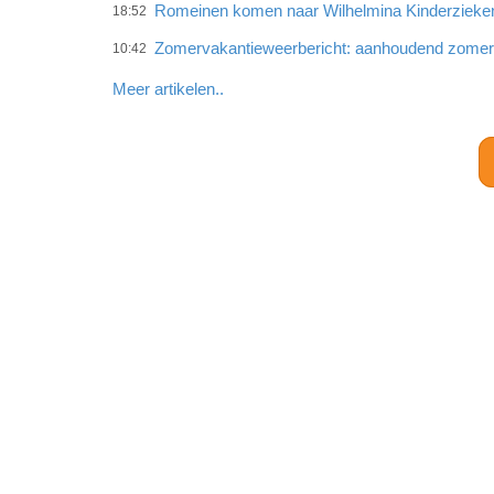
Romeinen komen naar Wilhelmina Kinderzieke
18:52
Zomervakantieweerbericht: aanhoudend zome
10:42
Meer artikelen..