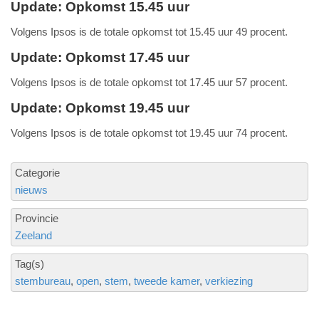
Update: Opkomst 15.45 uur
Volgens Ipsos is de totale opkomst tot 15.45 uur 49 procent.
Update: Opkomst 17.45 uur
Volgens Ipsos is de totale opkomst tot 17.45 uur 57 procent.
Update: Opkomst 19.45 uur
Volgens Ipsos is de totale opkomst tot 19.45 uur 74 procent.
Categorie
nieuws
Provincie
Zeeland
Tag(s)
stembureau
open
stem
tweede kamer
verkiezing