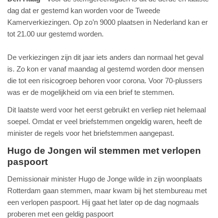
dag dat er gestemd kan worden voor de Tweede
Kamerverkiezingen. Op zo’n 9000 plaatsen in Nederland kan er
tot 21.00 uur gestemd worden.
De verkiezingen zijn dit jaar iets anders dan normaal het geval
is. Zo kon er vanaf maandag al gestemd worden door mensen
die tot een risicogroep behoren voor corona. Voor 70-plussers
was er de mogelijkheid om via een brief te stemmen.
Dit laatste werd voor het eerst gebruikt en verliep niet helemaal
soepel. Omdat er veel briefstemmen ongeldig waren, heeft de
minister de regels voor het briefstemmen aangepast.
Hugo de Jongen wil stemmen met verlopen
paspoort
Demissionair minister Hugo de Jonge wilde in zijn woonplaats
Rotterdam gaan stemmen, maar kwam bij het stembureau met
een verlopen paspoort. Hij gaat het later op de dag nogmaals
proberen met een geldig paspoort