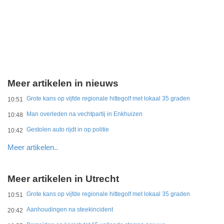
Meer artikelen in nieuws
Grote kans op vijfde regionale hittegolf met lokaal 35 graden
10:51
Man overleden na vechtpartij in Enkhuizen
10:48
Gestolen auto rijdt in op politie
10:42
Meer artikelen..
Meer artikelen in Utrecht
Grote kans op vijfde regionale hittegolf met lokaal 35 graden
10:51
Aanhoudingen na steekincident
20:42