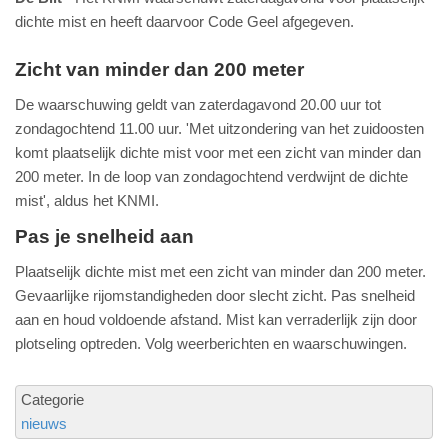
dichte mist en heeft daarvoor Code Geel afgegeven.
Zicht van minder dan 200 meter
De waarschuwing geldt van zaterdagavond 20.00 uur tot
zondagochtend 11.00 uur. 'Met uitzondering van het zuidoosten
komt plaatselijk dichte mist voor met een zicht van minder dan
200 meter. In de loop van zondagochtend verdwijnt de dichte
mist', aldus het KNMI.
Pas je snelheid aan
Plaatselijk dichte mist met een zicht van minder dan 200 meter.
Gevaarlijke rijomstandigheden door slecht zicht. Pas snelheid
aan en houd voldoende afstand. Mist kan verraderlijk zijn door
plotseling optreden. Volg weerberichten en waarschuwingen.
Categorie
nieuws