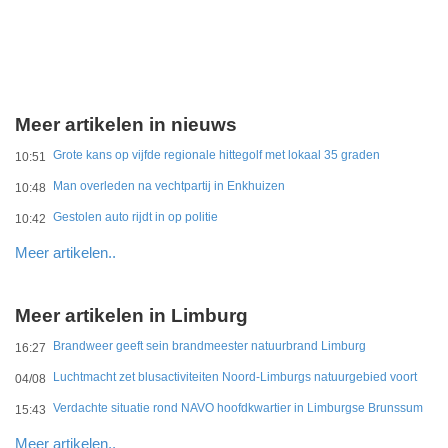
Meer artikelen in nieuws
Grote kans op vijfde regionale hittegolf met lokaal 35 graden
10:51
Man overleden na vechtpartij in Enkhuizen
10:48
Gestolen auto rijdt in op politie
10:42
Meer artikelen..
Meer artikelen in Limburg
Brandweer geeft sein brandmeester natuurbrand Limburg
16:27
Luchtmacht zet blusactiviteiten Noord-Limburgs natuurgebied voort
04/08
Verdachte situatie rond NAVO hoofdkwartier in Limburgse Brunssum
15:43
Meer artikelen..