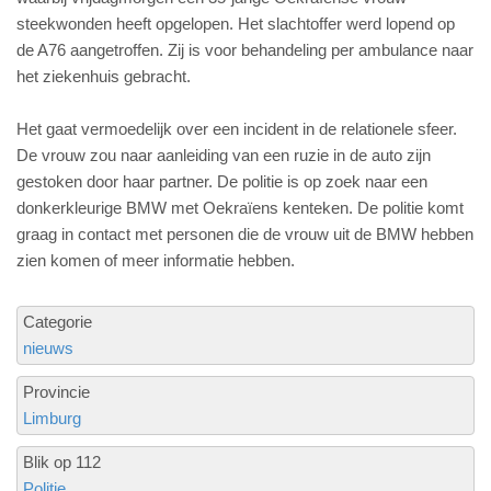
steekwonden heeft opgelopen. Het slachtoffer werd lopend op
de A76 aangetroffen. Zij is voor behandeling per ambulance naar
het ziekenhuis gebracht.
Het gaat vermoedelijk over een incident in de relationele sfeer.
De vrouw zou naar aanleiding van een ruzie in de auto zijn
gestoken door haar partner. De politie is op zoek naar een
donkerkleurige BMW met Oekraïens kenteken. De politie komt
graag in contact met personen die de vrouw uit de BMW hebben
zien komen of meer informatie hebben.
Categorie
nieuws
Provincie
Limburg
Blik op 112
Politie