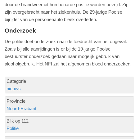
door de brandweer uit hun benarde positie worden bevrijd. Zij
zijn overgebracht naar het ziekenhuis. De 29-jarige Poolse
bijrijder van de personenauto bleek overleden.
Onderzoek
De politie doet onderzoek naar de toedracht van het ongeval.
Zoals bij alle aanrijdingen is er bij de 19-jarige Poolse
bestuurster onderzoek gedaan naar mogelijk gebruik van
alcoholgebruik. Het NFI zal het afgenomen bloed onderzoeken.
Categorie
nieuws
Provincie
Noord-Brabant
Blik op 112
Politie