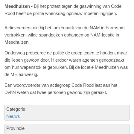
Meedhuizen
Bij het protest tegen de gaswinning van Code
Rood heeft de politie woensdag opnieuw moeten ingrijpen.
Actievoerders die bij het tankenpark van de NAM in Farmsum
vertrokken, wilde spandoeken ophangen op NAM-locatie in
Meedhuizen.
Onderweg probeerde de politie de groep tegen te houden, maar
die liepen gewoon door. Hierdoor waren agenten genoodzaakt
om hun wapenstok te gebruiken. Bij de locatie Meedhuizen was
de ME aanwezig.
Een woordvoerder van actiegroep Code Rood laat aan het
DvhN weten dat twee personen gewond zijn geraakt.
Categorie
nieuws
Provincie