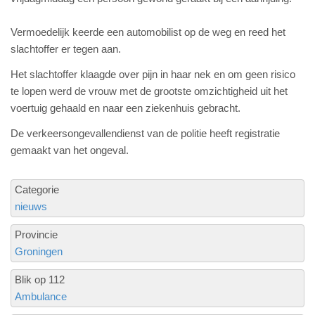
Vermoedelijk keerde een automobilist op de weg en reed het
slachtoffer er tegen aan.
Het slachtoffer klaagde over pijn in haar nek en om geen risico
te lopen werd de vrouw met de grootste omzichtigheid uit het
voertuig gehaald en naar een ziekenhuis gebracht.
De verkeersongevallendienst van de politie heeft registratie
gemaakt van het ongeval.
Categorie
nieuws
Provincie
Groningen
Blik op 112
Ambulance