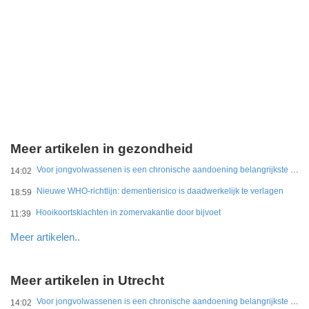
Meer artikelen in gezondheid
Voor jongvolwassenen is een chronische aandoening belangrijkste belemmering
14:02
Nieuwe WHO-richtlijn: dementierisico is daadwerkelijk te verlagen
18:59
Hooikoortsklachten in zomervakantie door bijvoet
11:39
Meer artikelen..
Meer artikelen in Utrecht
Voor jongvolwassenen is een chronische aandoening belangrijkste belemmering
14:02