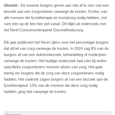
Utrecht
De meeste burgers geven aan niet af te zien van een
bezoek aan een zorgverlener vanwege de kosten. Echter, van
alle mensen die fysiotherapie en mondzorg nodig hebben, ziet
ruim één op de tien hier wel vanaf. Dit blijkt uit onderzoek met
het Nivel Consumentenpanel Gezondheidszorg.
Elk jaar publiceert het Nivel cijfers over het percentage burgers
dat afziet van zorg vanwege de kosten. In 2024 zag 8% van de
burgers af van een doktersbezoek, behandeling of medicijnen
vanwege de kosten. Het huidige onderzoek laat zien bij welke
specifieke zorgverleners mensen afzien van zorg. Het gaat
hierbij om burgers die de zorg van deze zorgverleners nodig
hadden. Het vaakste zagen burgers af van een bezoek aan de
fysiotherapeut: 13% van de mensen die deze zorg nodig
hadden, ging niet vanwege de kosten.