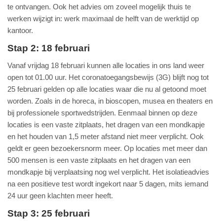
te ontvangen. Ook het advies om zoveel mogelijk thuis te
werken wijzigt in: werk maximaal de helft van de werktijd op
kantoor.
Stap 2: 18 februari
Vanaf vrijdag 18 februari kunnen alle locaties in ons land weer
open tot 01.00 uur. Het coronatoegangsbewijs (3G) blijft nog tot
25 februari gelden op alle locaties waar die nu al getoond moet
worden. Zoals in de horeca, in bioscopen, musea en theaters en
bij professionele sportwedstrijden. Eenmaal binnen op deze
locaties is een vaste zitplaats, het dragen van een mondkapje
en het houden van 1,5 meter afstand niet meer verplicht. Ook
geldt er geen bezoekersnorm meer. Op locaties met meer dan
500 mensen is een vaste zitplaats en het dragen van een
mondkapje bij verplaatsing nog wel verplicht. Het isolatieadvies
na een positieve test wordt ingekort naar 5 dagen, mits iemand
24 uur geen klachten meer heeft.
Stap 3: 25 februari