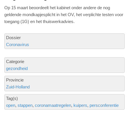
Op 15 maart beoordeelt het kabinet onder andere de nog
geldende mondkapjesplicht in het OV, het verplichte testen voor
toegang (1G) en het thuiswerkadvies.
Dossier
Coronavirus
Categorie
gezondheid
Provincie
Zuid-Holland
Tag(s)
open
stappen
coronamaatregelen
kuipers
persconferentie