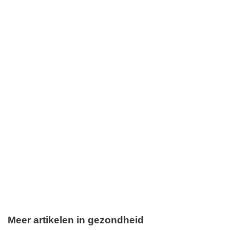
Meer artikelen in gezondheid