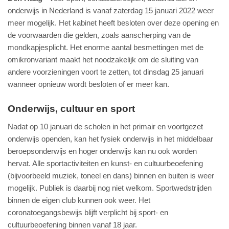
onderwijs in Nederland is vanaf zaterdag 15 januari 2022 weer
meer mogelijk. Het kabinet heeft besloten over deze opening en
de voorwaarden die gelden, zoals aanscherping van de
mondkapjesplicht. Het enorme aantal besmettingen met de
omikronvariant maakt het noodzakelijk om de sluiting van
andere voorzieningen voort te zetten, tot dinsdag 25 januari
wanneer opnieuw wordt besloten of er meer kan.
Onderwijs, cultuur en sport
Nadat op 10 januari de scholen in het primair en voortgezet
onderwijs openden, kan het fysiek onderwijs in het middelbaar
beroepsonderwijs en hoger onderwijs kan nu ook worden
hervat. Alle sportactiviteiten en kunst- en cultuurbeoefening
(bijvoorbeeld muziek, toneel en dans) binnen en buiten is weer
mogelijk. Publiek is daarbij nog niet welkom. Sportwedstrijden
binnen de eigen club kunnen ook weer. Het
coronatoegangsbewijs blijft verplicht bij sport- en
cultuurbeoefening binnen vanaf 18 jaar.