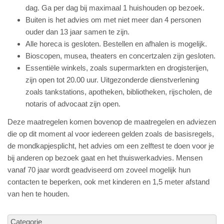
dag. Ga per dag bij maximaal 1 huishouden op bezoek.
Buiten is het advies om met niet meer dan 4 personen
ouder dan 13 jaar samen te zijn.
Alle horeca is gesloten. Bestellen en afhalen is mogelijk.
Bioscopen, musea, theaters en concertzalen zijn gesloten.
Essentiële winkels, zoals supermarkten en drogisterijen,
zijn open tot 20.00 uur. Uitgezonderde dienstverlening
zoals tankstations, apotheken, bibliotheken, rijscholen, de
notaris of advocaat zijn open.
Deze maatregelen komen bovenop de maatregelen en adviezen
die op dit moment al voor iedereen gelden zoals de basisregels,
de mondkapjesplicht, het advies om een zelftest te doen voor je
bij anderen op bezoek gaat en het thuiswerkadvies. Mensen
vanaf 70 jaar wordt geadviseerd om zoveel mogelijk hun
contacten te beperken, ook met kinderen en 1,5 meter afstand
van hen te houden.
Categorie