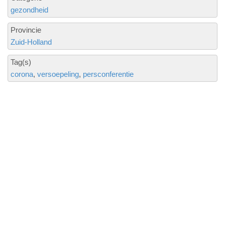
gezondheid
Provincie
Zuid-Holland
Tag(s)
corona
versoepeling
persconferentie