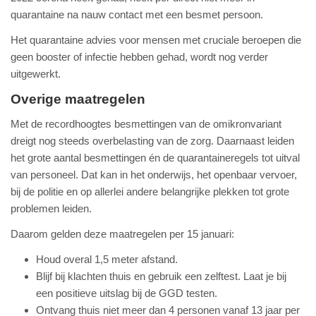
quarantaine na nauw contact met een besmet persoon.
Het quarantaine advies voor mensen met cruciale beroepen die
geen booster of infectie hebben gehad, wordt nog verder
uitgewerkt.
Overige maatregelen
Met de recordhoogtes besmettingen van de omikronvariant
dreigt nog steeds overbelasting van de zorg. Daarnaast leiden
het grote aantal besmettingen én de quarantaineregels tot uitval
van personeel. Dat kan in het onderwijs, het openbaar vervoer,
bij de politie en op allerlei andere belangrijke plekken tot grote
problemen leiden.
Daarom gelden deze maatregelen per 15 januari:
Houd overal 1,5 meter afstand.
Blijf bij klachten thuis en gebruik een zelftest. Laat je bij
een positieve uitslag bij de GGD testen.
Ontvang thuis niet meer dan 4 personen vanaf 13 jaar per