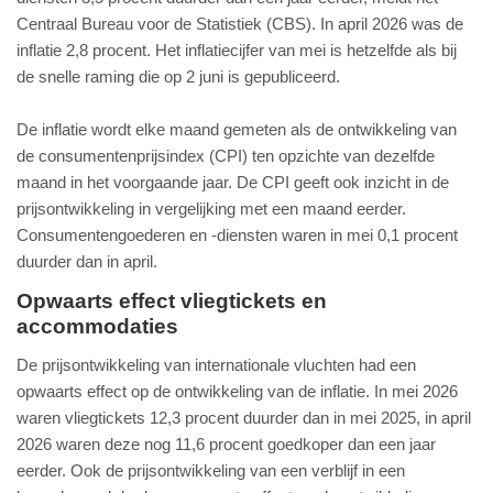
Centraal Bureau voor de Statistiek (CBS). In april 2026 was de
inflatie 2,8 procent. Het inflatiecijfer van mei is hetzelfde als bij
de snelle raming die op 2 juni is gepubliceerd.
De inflatie wordt elke maand gemeten als de ontwikkeling van
de consumentenprijsindex (CPI) ten opzichte van dezelfde
maand in het voorgaande jaar. De CPI geeft ook inzicht in de
prijsontwikkeling in vergelijking met een maand eerder.
Consumentengoederen en -diensten waren in mei 0,1 procent
duurder dan in april.
Opwaarts effect vliegtickets en
accommodaties
De prijsontwikkeling van internationale vluchten had een
opwaarts effect op de ontwikkeling van de inflatie. In mei 2026
waren vliegtickets 12,3 procent duurder dan in mei 2025, in april
2026 waren deze nog 11,6 procent goedkoper dan een jaar
eerder. Ook de prijsontwikkeling van een verblijf in een