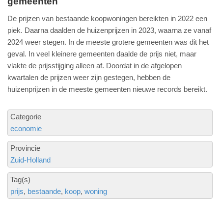
gemeenten
De prijzen van bestaande koopwoningen bereikten in 2022 een
piek. Daarna daalden de huizenprijzen in 2023, waarna ze vanaf
2024 weer stegen. In de meeste grotere gemeenten was dit het
geval. In veel kleinere gemeenten daalde de prijs niet, maar
vlakte de prijsstijging alleen af. Doordat in de afgelopen
kwartalen de prijzen weer zijn gestegen, hebben de
huizenprijzen in de meeste gemeenten nieuwe records bereikt.
Categorie
economie
Provincie
Zuid-Holland
Tag(s)
prijs
bestaande
koop
woning