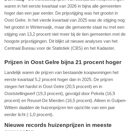
waren in het eerste kwartaal van 2026 in bijna alle gemeenten
hoger dan een jaar eerder. De prijsstijging was het grootst in
Oost Gelre. In het vierde kwartaal van 2025 was de stijging nog
het grootst in Winterswijk, maar die gemeente staat nu met een
stijging van 13,2 procent niet meer bij de tien gemeenten met de
hoogste prijsstijgingen. Dit blijkt uit nieuwe analyses van het
Centraal Bureau voor de Statistiek (CBS) en het Kadaster.
Prijzen in Oost Gelre bijna 21 procent hoger
Landelijk waren de prijzen van bestaande koopwoningen het
eerste kwartaal 5,2 procent hoger dan in 2025. De prijzen
stegen het hardst in Oost Gelre (20,5 procent) en in
Ooststellingwerf (19,3 procent), gevolgd door Pekela (16,9
procent) en Reusel-De Mierden (16,5 procent). Alleen in Gulpen-
Wittem daalden de huizenprijzen ten opzichte van een jaar
eerder licht (-1,0 procent).
Nieuwe records huizenprijzen in meeste