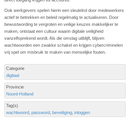
Ook werkgevers spelen hierin een sleutelrol door medewerkers
actief te betrekken en beleid regelmatig te actualiseren. Door
bewustwording te vergroten en veilige keuzes makkelijker te
maken, ontstaat een cultuur waarin digitale veiligheid
vanzelfsprekend wordt. Als die omslag uitblijft, blijven
wachtwoorden een zwakke schakel en krijgen cybercriminelen
vrij spel om misbruik te maken van menselijke fouten.
Categorie
digitaal
Provincie
Noord-Holland
Tag(s)
wachtwoord
password
beveiliging
inloggen