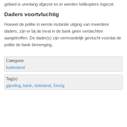
gebied is urenlang afgezet en er werden helikopters ingezet.
Daders voortvluchtig
Hoewel de politie in eerste instantie uitging van meerdere
daders, zijn er bij de inval in de bank geen verdachten
aangetroffen. De dader(s) zijn vermoedelijk gevlucht voordat de
politie de bank binnenging.
Categorie
buitenland
Tag(s)
gijzeling
bank
duitsland
Sinzig