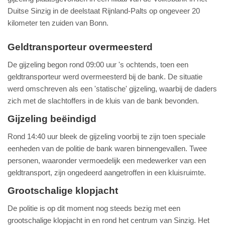
Duitse Sinzig in de deelstaat Rijnland-Palts op ongeveer 20
kilometer ten zuiden van Bonn.
Geldtransporteur overmeesterd
De gijzeling begon rond 09:00 uur 's ochtends, toen een
geldtransporteur werd overmeesterd bij de bank. De situatie
werd omschreven als een 'statische' gijzeling, waarbij de daders
zich met de slachtoffers in de kluis van de bank bevonden.
Gijzeling beëindigd
Rond 14:40 uur bleek de gijzeling voorbij te zijn toen speciale
eenheden van de politie de bank waren binnengevallen. Twee
personen, waaronder vermoedelijk een medewerker van een
geldtransport, zijn ongedeerd aangetroffen in een kluisruimte.
Grootschalige klopjacht
De politie is op dit moment nog steeds bezig met een
grootschalige klopjacht in en rond het centrum van Sinzig. Het