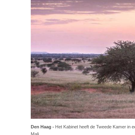
Den Haag
Het Kabinet heeft de Tweede Kamer in ee
Mali.