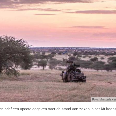
Foto: Ministerie va
n brief een update gegeven over de stand van zaken in het Afrikaan