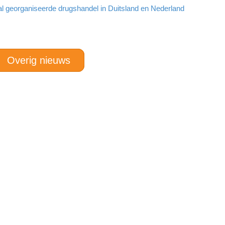
al georganiseerde drugshandel in Duitsland en Nederland
Overig nieuws