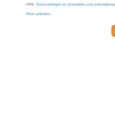
Doorzoekingen en arrestaties voor internationa
09/06
Meer artikelen..