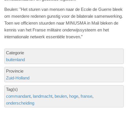
Beulen: "Het sturen van mensen naar de Ecole de Guerre bleek
om meerdere redenen gunstig voor de bilaterale samenwerking.
Toen we officieren stuurden naar MINUSMA in Mali bleken de
kennis van het Franse militaire onderwijssysteem en het
internationale netwerk essentiële troeven.”
Categorie
buitenland
Provincie
Zuid-Holland
Tag(s)
commandant
landmacht
beulen
hoge
franse
onderscheiding