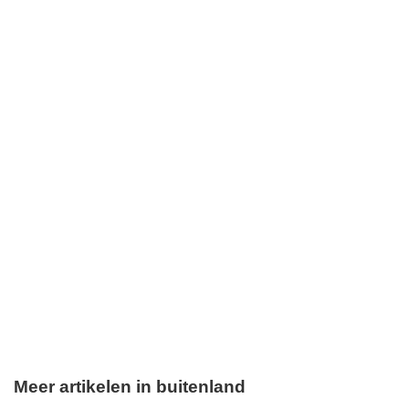
Meer artikelen in buitenland