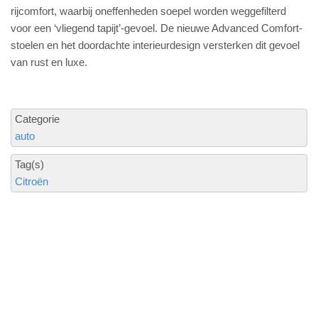
rijcomfort, waarbij oneffenheden soepel worden weggefilterd
voor een ‘vliegend tapijt’-gevoel. De nieuwe Advanced Comfort-
stoelen en het doordachte interieurdesign versterken dit gevoel
van rust en luxe.
Categorie
auto
Tag(s)
Citroën