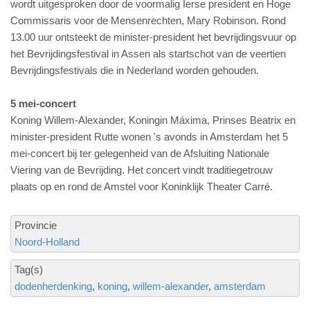
wordt uitgesproken door de voormalig Ierse president en Hoge
Commissaris voor de Mensenrechten, Mary Robinson. Rond
13.00 uur ontsteekt de minister-president het bevrijdingsvuur op
het Bevrijdingsfestival in Assen als startschot van de veertien
Bevrijdingsfestivals die in Nederland worden gehouden.
5 mei-concert
Koning Willem-Alexander, Koningin Máxima, Prinses Beatrix en
minister-president Rutte wonen 's avonds in Amsterdam het 5
mei-concert bij ter gelegenheid van de Afsluiting Nationale
Viering van de Bevrijding. Het concert vindt traditiegetrouw
plaats op en rond de Amstel voor Koninklijk Theater Carré.
Provincie
Noord-Holland
Tag(s)
dodenherdenking
koning
willem-alexander
amsterdam