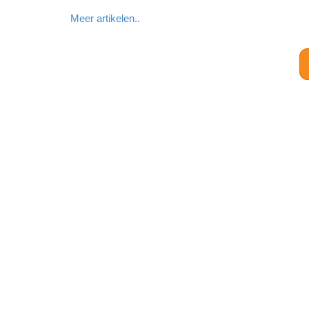
Meer artikelen..