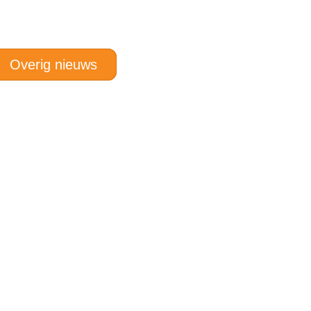
Overig nieuws