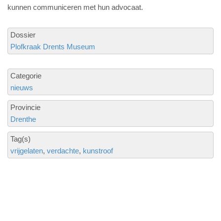
kunnen communiceren met hun advocaat.
Dossier
Plofkraak Drents Museum
Categorie
nieuws
Provincie
Drenthe
Tag(s)
vrijgelaten
verdachte
kunstroof