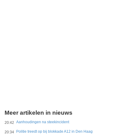
Meer artikelen in nieuws
Aanhoudingen na steekincident
20:42
Politie treedt op bij blokkade A12 in Den Haag
20:34