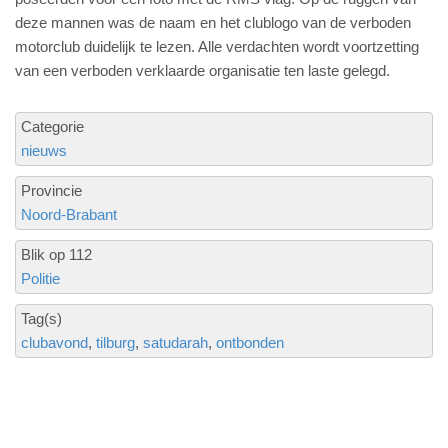
deze mannen was de naam en het clublogo van de verboden
motorclub duidelijk te lezen. Alle verdachten wordt voortzetting
van een verboden verklaarde organisatie ten laste gelegd.
Categorie
nieuws
Provincie
Noord-Brabant
Blik op 112
Politie
Tag(s)
clubavond
tilburg
satudarah
ontbonden