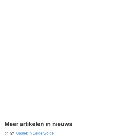
Meer artikelen in nieuws
Gaslek in Eelderwolde
21:07